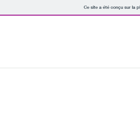
Ce site a été conçu sur la p