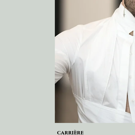
carrière